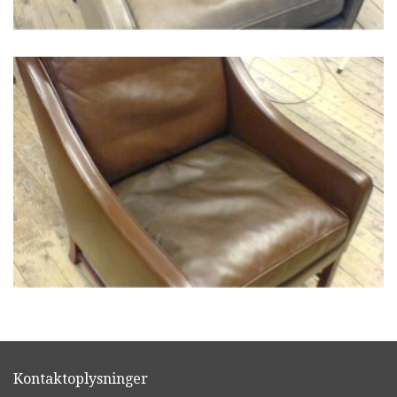
Kontaktoplysninger