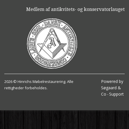
Medlem af antikvitets- og konservatorlauget
Powered by
2026 © Hinrichs Møbelrestaurering. Alle
Søgaard &
rettigheder forbeholdes.
Co
Support
-